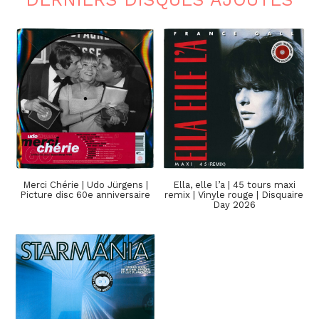
Merci Chérie | Udo Jürgens |
Ella, elle l’a | 45 tours maxi
Picture disc 60e anniversaire
remix | Vinyle rouge | Disquaire
Day 2026