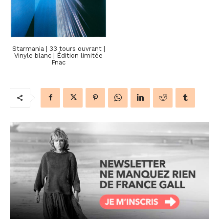
Starmania | 33 tours ouvrant |
Vinyle blanc | Édition limitée
Fnac