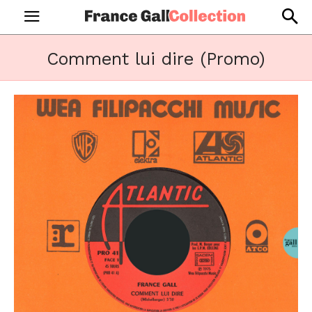
Comment lui dire (Promo)