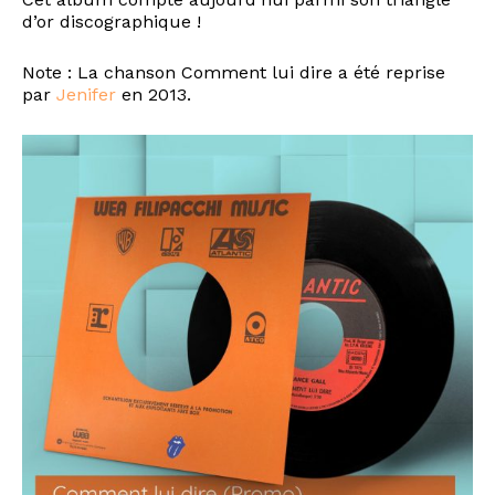
d’or discographique !
Note : La chanson Comment lui dire a été reprise
par
Jenifer
en 2013.