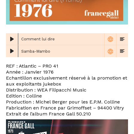
Comment lui dire
Samba-Mambo
REF : Atlantic ‎– PRO 41
Année : Janvier 1976
Echantillon exclusivement réservé à la promotion et
aux exploitants jukebox
Distribution : WEA Filipacchi Music
Edition : Colline
Production : Michel Berger pour les E.P.M. Colline
Fabrication en France par Grimoffset – 94400 Vitry
Extrait de l’album France Gall 50.210