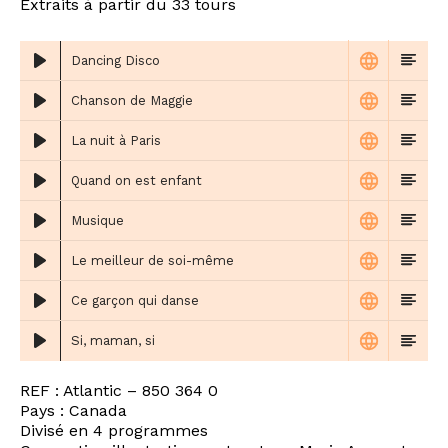
Extraits à partir du 33 tours
Dancing Disco
Chanson de Maggie
La nuit à Paris
Quand on est enfant
Musique
Le meilleur de soi-même
Ce garçon qui danse
Si, maman, si
REF : Atlantic ‎– 850 364 0
Pays : Canada
Divisé en 4 programmes