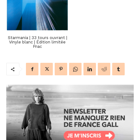
Starmania | 33 tours ouvrant |
Vinyle blanc | Édition limitée
Fnac