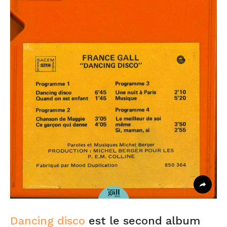
Dancing disco
est le second album