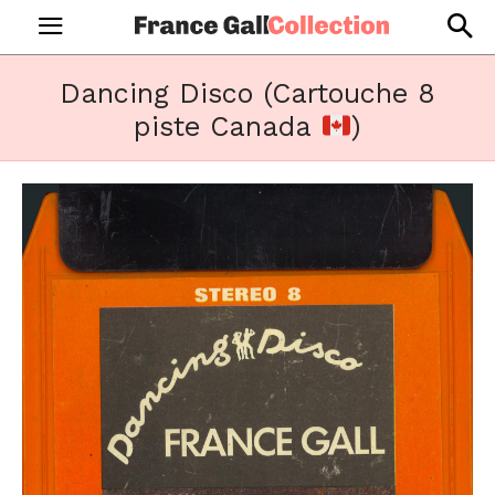
Dancing Disco (Cartouche 8
piste Canada
)