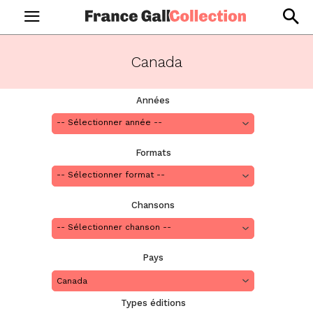
Canada
Années
Formats
Chansons
Pays
Canada
Types éditions