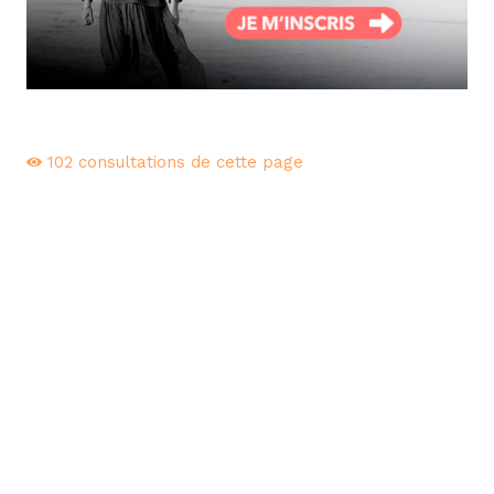
102
consultations de cette page