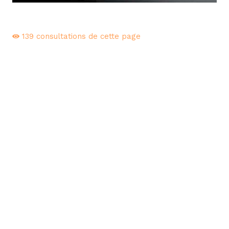
139
consultations de cette page