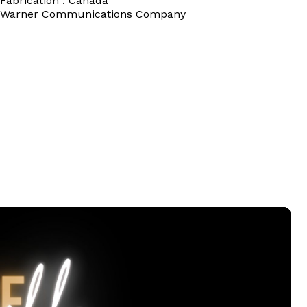
Fabrication : Canada
Warner Communications Company