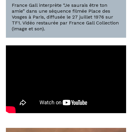
France Gall interprète “Je saurais être ton
amie” dans une séquence filmée Place des
Vosges à Paris, diffusée le 27 juillet 1976 sur
TF1. Vidéo restaurée par France Gall Collection
(image et son).