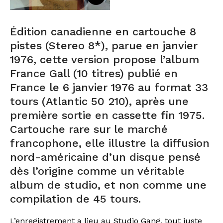
Édition canadienne en cartouche 8
pistes (Stereo 8*), parue en janvier
1976, cette version propose l’album
France Gall (10 titres) publié en
France le 6 janvier 1976 au format 33
tours (Atlantic 50 210), après une
première sortie en cassette fin 1975.
Cartouche rare sur le marché
francophone, elle illustre la diffusion
nord-américaine d’un disque pensé
dès l’origine comme un véritable
album de studio, et non comme une
compilation de 45 tours.
L’enregistrement a lieu au Studio Gang, tout juste