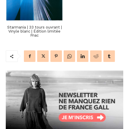
Starmania | 33 tours ouvrant |
Vinyle blanc | Édition limitée
Fnac