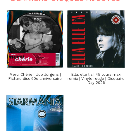
Merci Chérie | Udo Jürgens |
Ella, elle l’a | 45 tours maxi
Picture disc 60e anniversaire
remix | Vinyle rouge | Disquaire
Day 2026