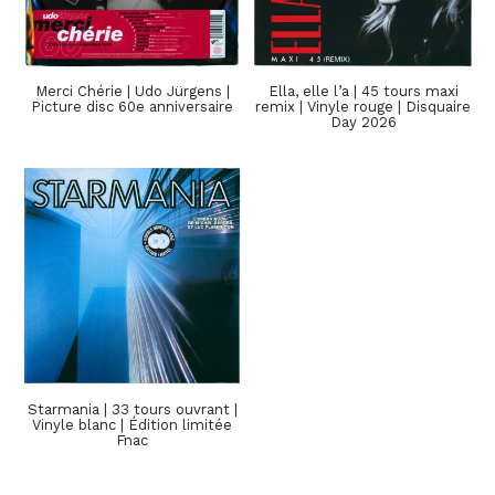
Merci Chérie | Udo Jürgens |
Ella, elle l’a | 45 tours maxi
Picture disc 60e anniversaire
remix | Vinyle rouge | Disquaire
Day 2026
Starmania | 33 tours ouvrant |
Vinyle blanc | Édition limitée
Fnac