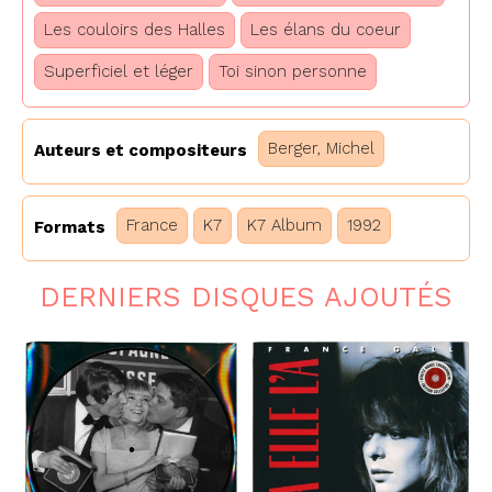
Les couloirs des Halles
Les élans du coeur
Superficiel et léger
Toi sinon personne
Berger, Michel
Auteurs et compositeurs
France
K7
K7 Album
1992
Formats
DERNIERS DISQUES AJOUTÉS