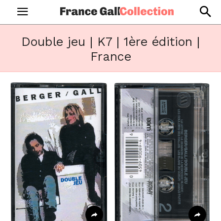
Double jeu | K7 | 1ère édition |
France