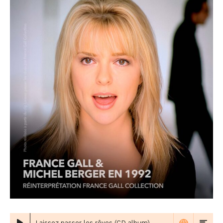
Laissez passer les rêves (CD album)