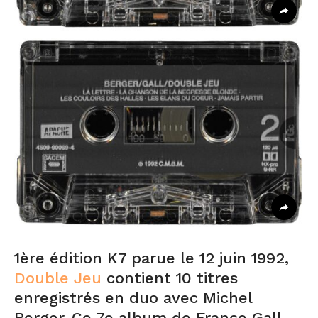
1ère édition K7 parue le 12 juin 1992,
Double Jeu
contient 10 titres
enregistrés en duo avec Michel
Berger. Ce 7e album de France Gall