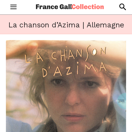
La chanson d’Azima | Allemagne