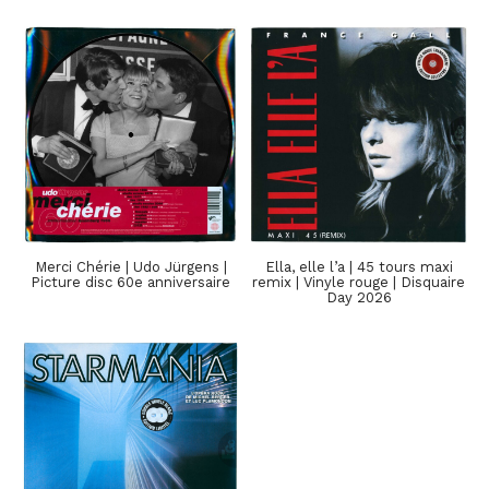
Merci Chérie | Udo Jürgens |
Ella, elle l’a | 45 tours maxi
Picture disc 60e anniversaire
remix | Vinyle rouge | Disquaire
Day 2026