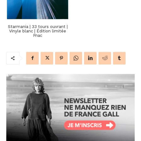
Starmania | 33 tours ouvrant |
Vinyle blanc | Édition limitée
Fnac