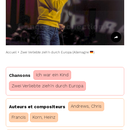
Accueil
Zwei Verliebte zieh’n durch Europa (Allemagne
)
Ich war ein Kind
Chansons
Zwei Verliebte zieh'n durch Europa
Andrews, Chris
Auteurs et compositeurs
Francis
Korn, Heinz