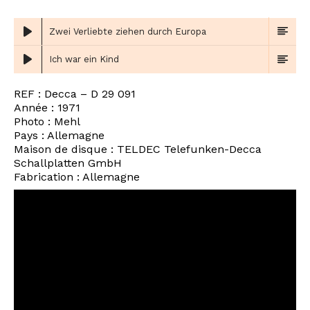
Zwei Verliebte ziehen durch Europa
Ich war ein Kind
REF : Decca ‎– D 29 091
Année : 1971
Photo : Mehl
Pays : Allemagne
Maison de disque : TELDEC Telefunken-Decca
Schallplatten GmbH
Fabrication : Allemagne