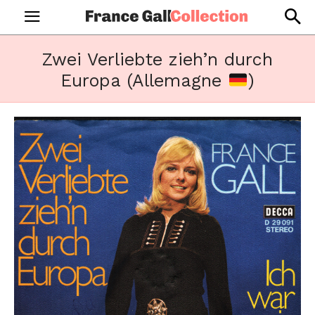
Zwei Verliebte zieh’n durch
Europa (Allemagne
)