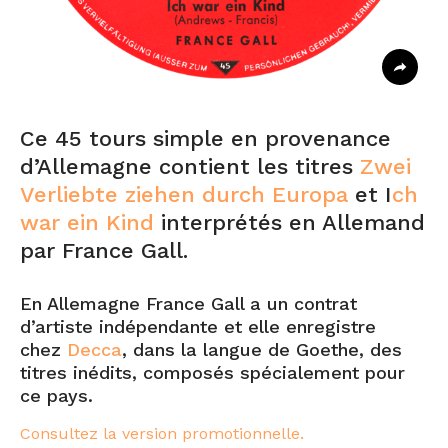
Ce 45 tours simple en provenance
d’Allemagne contient les titres
Zwei
Verliebte ziehen durch Europa
et I
ch
war ein Kind
interprétés en Allemand
par France Gall.
En Allemagne France Gall a un contrat
d’artiste indépendante et elle enregistre
chez
Decca
, dans la langue de Goethe, des
titres inédits, composés spécialement pour
ce pays.
Consultez la version promotionnelle.