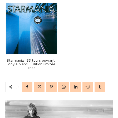
Starmania | 33 tours ouvrant |
Vinyle blanc | Édition limitée
Fnac