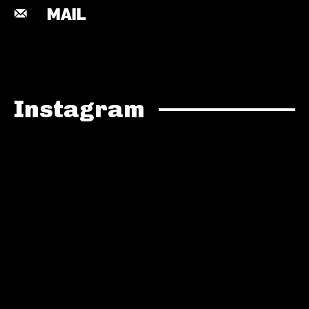
MAIL
Instagram