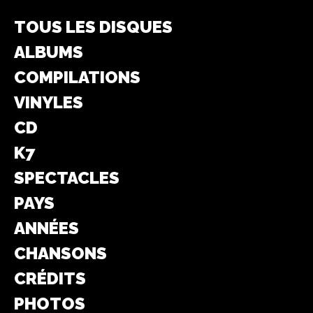
TOUS LES DISQUES
ALBUMS
COMPILATIONS
VINYLES
CD
K7
SPECTACLES
PAYS
ANNÉES
CHANSONS
CRÉDITS
PHOTOS