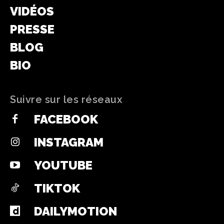
VIDÉOS
PRESSE
BLOG
BIO
Suivre sur les réseaux
FACEBOOK
INSTAGRAM
YOUTUBE
TIKTOK
DAILYMOTION