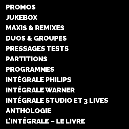
PROMOS
JUKEBOX
MAXIS & REMIXES
DUOS & GROUPES
PRESSAGES TESTS
PARTITIONS
PROGRAMMES
INTÉGRALE PHILIPS
INTÉGRALE WARNER
INTÉGRALE STUDIO ET 3 LIVES
ANTHOLOGIE
L’INTÉGRALE – LE LIVRE