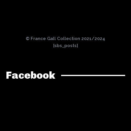
© France Gall Collection 2021/2024
[sbs_posts]
Facebook