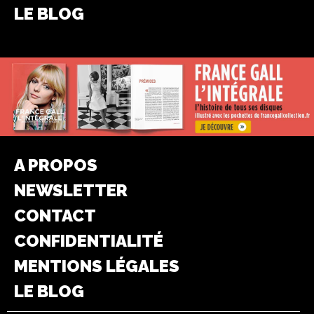
LE BLOG
A PROPOS
NEWSLETTER
CONTACT
CONFIDENTIALITÉ
MENTIONS LÉGALES
LE BLOG