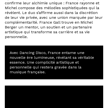
confirme leur alchimie unique : France rayonne et
Michel compose des mélodies sophistiquées qui la
révèlent. Le duo s’affirme aussi dans la discrétion
de leur vie privée, avec une union marquée par leur
complémentarité. France Gall trouve en Michel
Berger un mentor, un soutien et un partenaire
artistique qui transforme sa carrière et sa vie
personnelle.
Avec Dancing Disco, France entame une
nouvelle ère lumineuse, révélant sa véritable
essence. Une complicité artistique et
personnelle qui restera gravée dans la
musique française.