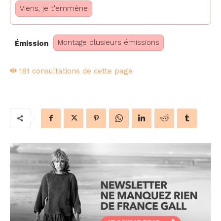
Viens, je t'emmène
Montage plusieurs émissions
Émission
181
consultations de cette page