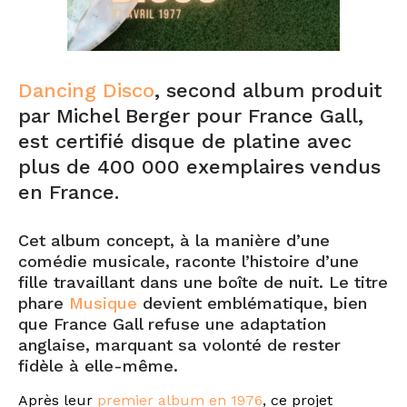
Dancing Disco
, second album produit
par Michel Berger pour France Gall,
est certifié disque de platine avec
plus de 400 000 exemplaires vendus
en France.
Cet album concept, à la manière d’une
comédie musicale, raconte l’histoire d’une
fille travaillant dans une boîte de nuit. Le titre
phare
Musique
devient emblématique, bien
que France Gall refuse une adaptation
anglaise, marquant sa volonté de rester
fidèle à elle-même.
Après leur
premier album en 1976
, ce projet