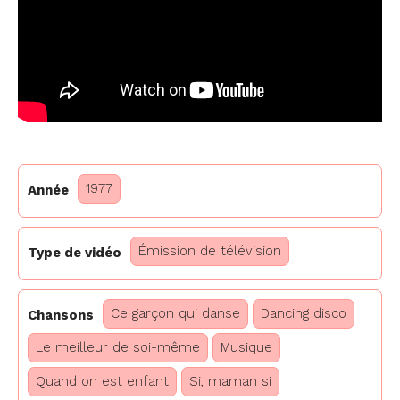
1977
Année
Émission de télévision
Type de vidéo
Ce garçon qui danse
Dancing disco
Chansons
Le meilleur de soi-même
Musique
Quand on est enfant
Si, maman si