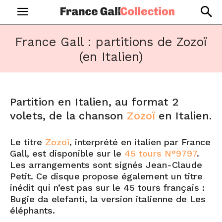
France Gall : partitions de Zozoï
(en Italien)
Partition en Italien, au format 2
volets, de la chanson
Zozoï
en Italien.
Le titre
Zozoï
, interprété en italien par France
Gall, est disponible sur le
45 tours N°9797
.
Les arrangements sont signés Jean-Claude
Petit. Ce disque propose également un titre
inédit qui n’est pas sur le 45 tours français :
Bugie da elefanti, la version italienne de Les
éléphants.