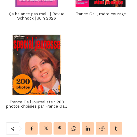
Ça balance pas mal ! | Revue
France Gall, mère courage
Schnock | Juin 2026
France Gall journaliste : 200
photos choisies par France Gall