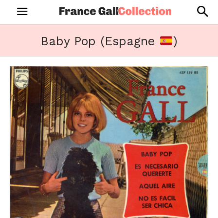
Baby Pop (Espagne
)