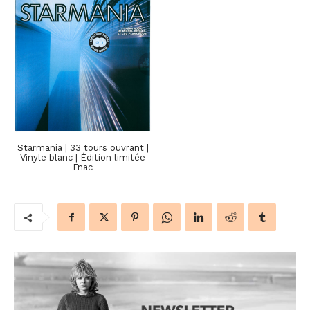
Starmania | 33 tours ouvrant |
Vinyle blanc | Édition limitée
Fnac