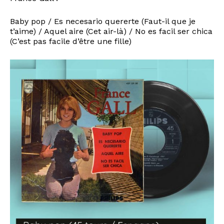
Baby pop / Es necesario quererte (Faut-il que je
t’aime) / Aquel aire (Cet air-là) / No es facil ser chica
(
C’est pas facile d’être une fille)