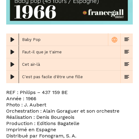
Baby Pop
Faut-il que je t'aime
Cet air-là
C'est pas facile d'être une fille
REF : Philips – 437 159 BE
Année : 1966
Photo : J. Aubert
Orchestration : Alain Goraguer et son orchestre
Réalisation : Denis Bourgeois
Production : Editions Bagatelle
Imprimé en Espagne
Distribué par Fonogram, S. A.