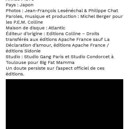
Pays : Japon
Photos : Jean-François Lesénéchal & Philippe Chat
Paroles, musique et production : Michel Berger pour
les P.E.M. Colline
Maison de disque : Atlantic
Éditeur d’origine : Editions Colline – Droits
transférés aux éditions Apache France sauf La
Déclaration d’amour, éditions Apache France /
éditions Sidonie
Studio : Studio Gang Paris et Studio Condorcet à
Toulouse pour Big Fat Mamma
Un doute persiste sur l’aspect officiel de ces
éditions.