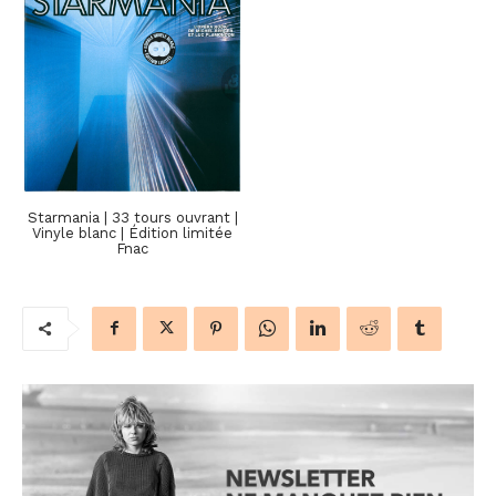
Starmania | 33 tours ouvrant |
Vinyle blanc | Édition limitée
Fnac