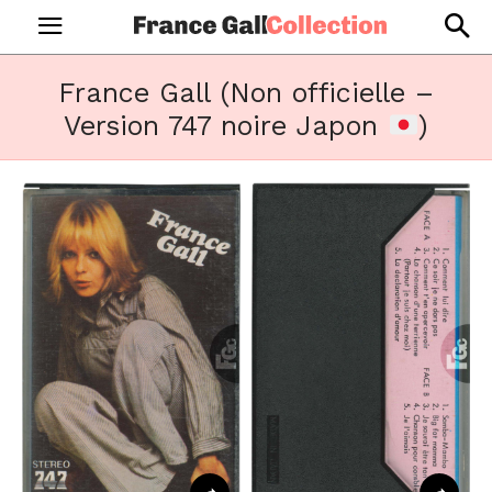
France Gall (Non officielle –
Version 747 noire Japon
)