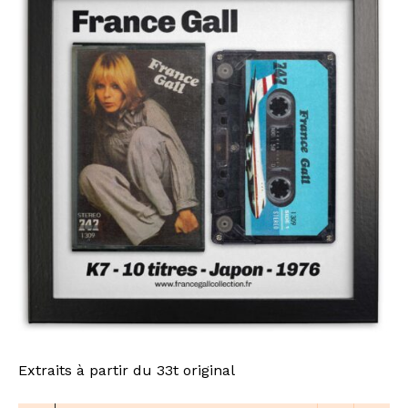
Extraits à partir du 33t original