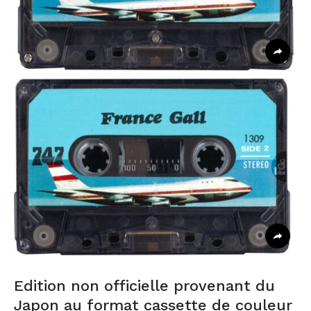
Edition non officielle provenant du
Japon au format cassette de couleur