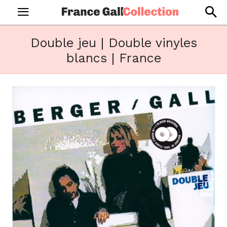
Double jeu | Double vinyles
blancs | France