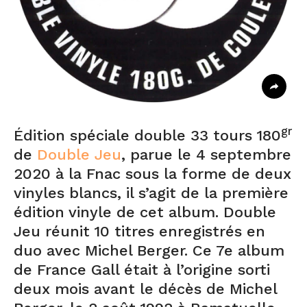
gr
Édition spéciale double 33 tours 180
de
Double Jeu
, parue le 4 septembre
2020 à la Fnac sous la forme de deux
vinyles blancs, il s’agit de la première
édition vinyle de cet album. Double
Jeu réunit 10 titres enregistrés en
duo avec Michel Berger. Ce 7e album
de France Gall était à l’origine sorti
deux mois avant le décès de Michel