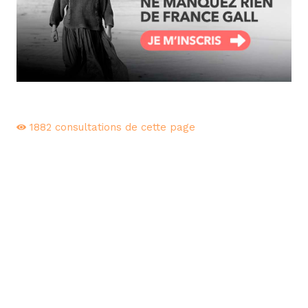
1882
consultations de cette page