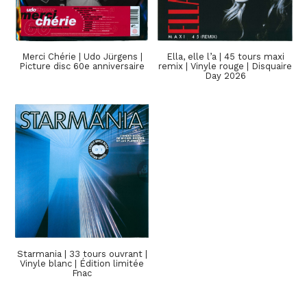
Merci Chérie | Udo Jürgens |
Ella, elle l’a | 45 tours maxi
Picture disc 60e anniversaire
remix | Vinyle rouge | Disquaire
Day 2026
Starmania | 33 tours ouvrant |
Vinyle blanc | Édition limitée
Fnac