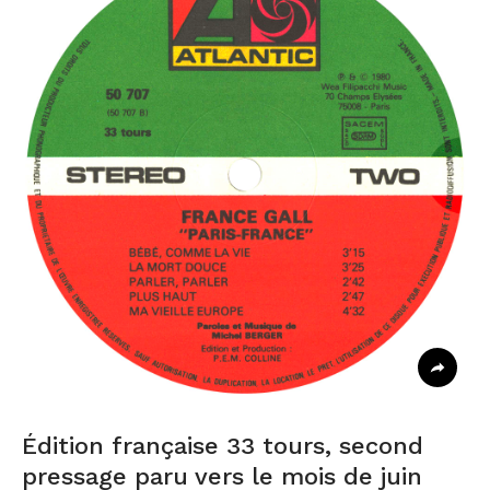
Édition française 33 tours, second
pressage paru vers le mois de juin