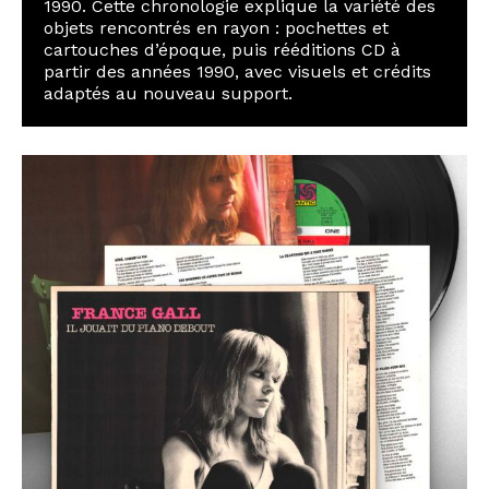
1990. Cette chronologie explique la variété des
objets rencontrés en rayon : pochettes et
cartouches d’époque, puis rééditions CD à
partir des années 1990, avec visuels et crédits
adaptés au nouveau support.