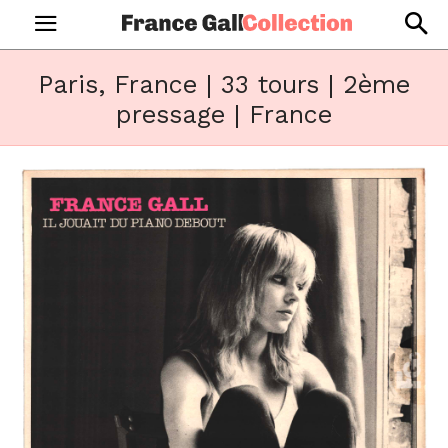
Paris, France | 33 tours | 2ème
pressage | France