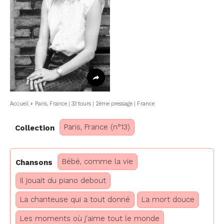
Accueil
Paris, France | 33 tours | 2ème pressage | France
Paris, France (n°13)
Collection
Bébé, comme la vie
Chansons
Il jouait du piano debout
La chanteuse qui a tout donné
La mort douce
Les moments où j'aime tout le monde