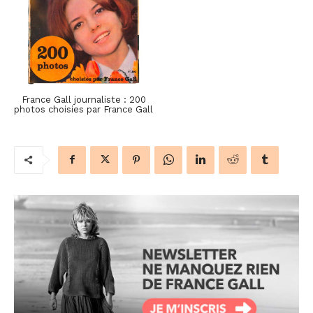
France Gall journaliste : 200
photos choisies par France Gall