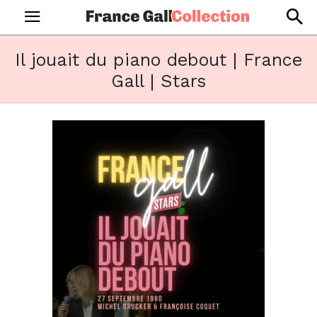
Il jouait du piano debout | France
Gall | Stars