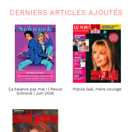
DERNIERS ARTICLES AJOUTÉS
Ça balance pas mal ! | Revue
France Gall, mère courage
Schnock | Juin 2026