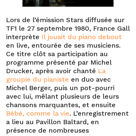
Lors de l’émission Stars diffusée sur
TF1 le 27 septembre 1980, France Gall
interprète
Il jouait du piano debout
en live, entourée de ses musiciens.
Ce titre clôt sa participation au
programme présenté par Michel
Drucker, après avoir chanté
La
groupie du pianiste
en duo avec
Michel Berger, puis un pot-pourri
avec lui, mêlant plusieurs de leurs
chansons marquantes, et ensuite
Bébé, comme la vie
. L’enregistrement
a lieu au Pavillon Baltard, en
présence de nombreuses