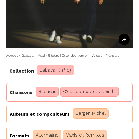
Accueil
Babacar | Maxi 45 tours | Extended version | Verso en Français
Babacar (n°18)
Collection
Babacar
C'est bon que tu sois là
Chansons
Berger, Michel
Auteurs et compositeurs
Allemagne
Maxis et Remixes
Formats