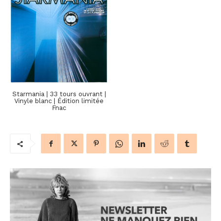
Starmania | 33 tours ouvrant |
Vinyle blanc | Édition limitée
Fnac