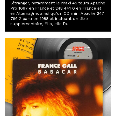
l’étranger, notamment le maxi 45 tours Apache
Pro 1067 en France et 248 441 0 en France et
en Allemagne, ainsi qu’un CD mini Apache 247
796 2 paru en 1988 et incluant un titre
supplémentaire, Ella, elle l’a.