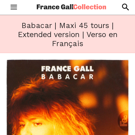
Babacar | Maxi 45 tours |
Extended version | Verso en
Français