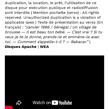
duplication, la location, le prêt, l’utilisation de ce
disque pour exécution publique et radiodiffusion
sont interdits | Mention pochette (verso) : All rights
reserved. Unauthorized duplication is a violation of
applicable laws | Texte de présentation au verso (En
français) :
“Janvier 1986 / Sénégal / Un village de
brousse — Il est beau ton bébé. — C’est vrai ? Si tu
veux je te le donne, prends-le et emmène-le avec
toi. — Comment s’appelle-t-il ? — Babacar.”
|
Disques Apache
|
WEA