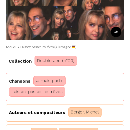
Accueil
Laissez passer les rêves (Allemagne
)
Double Jeu (n°20)
Collection
Jamais partir
Chansons
Laissez passer les rêves
Berger, Michel
Auteurs et compositeurs