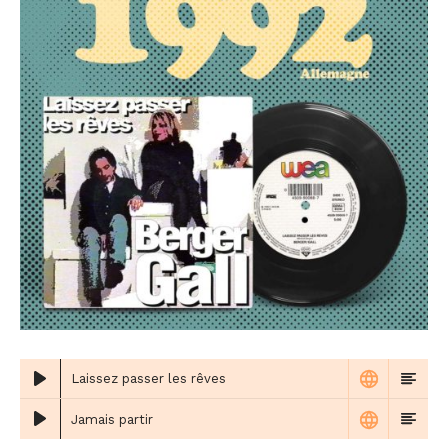
Laissez passer les rêves
Jamais partir