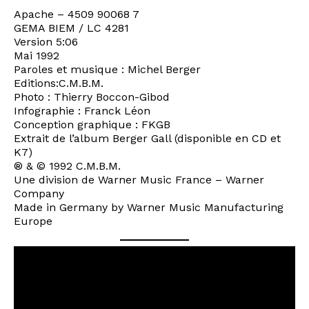
Apache – 4509 90068 7
GEMA BIEM / LC 4281
Version 5:06
Mai 1992
Paroles et musique : Michel Berger
Editions:C.M.B.M.
Photo : Thierry Boccon-Gibod
Infographie : Franck Léon
Conception graphique : FKGB
Extrait de l’album Berger Gall (disponible en CD et
K7)
® & © 1992 C.M.B.M.
Une division de Warner Music France – Warner
Company
Made in Germany by Warner Music Manufacturing
Europe