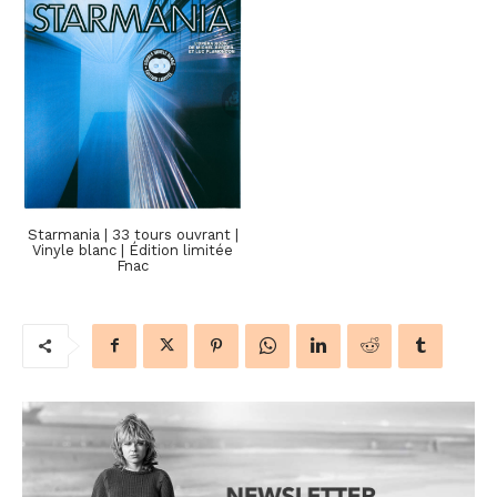
Starmania | 33 tours ouvrant |
Vinyle blanc | Édition limitée
Fnac