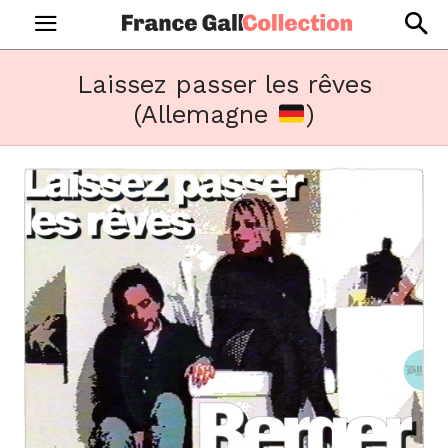
Laissez passer les rêves
(Allemagne
)