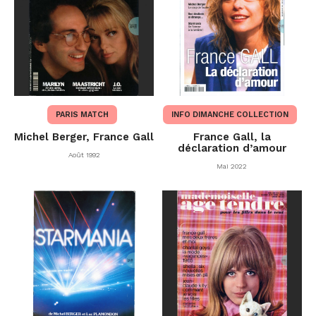
PARIS MATCH
INFO DIMANCHE COLLECTION
Michel Berger, France Gall
France Gall, la
déclaration d’amour
Août 1992
Mai 2022