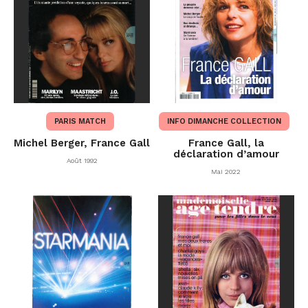
PARIS MATCH
INFO DIMANCHE COLLECTION
Michel Berger, France Gall
France Gall, la
déclaration d’amour
Août 1992
Mai 2022