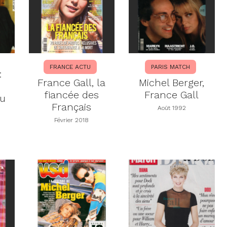
FRANCE ACTU
PARIS MATCH
:
France Gall, la
Michel Berger,
fiancée des
France Gall
tu
Français
Août 1992
Février 2018