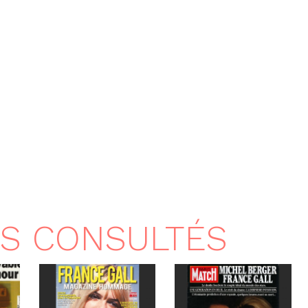
US CONSULTÉS