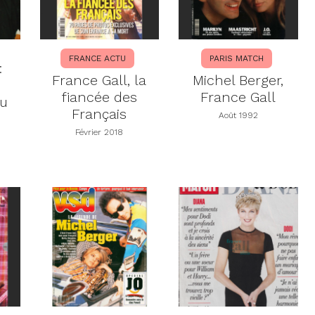
FRANCE ACTU
PARIS MATCH
:
France Gall, la
Michel Berger,
fiancée des
France Gall
tu
Français
Août 1992
Février 2018