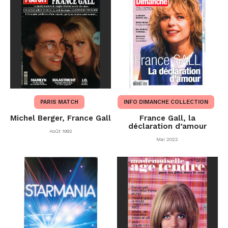
PARIS MATCH
INFO DIMANCHE COLLECTION
Michel Berger, France Gall
France Gall, la
déclaration d’amour
Août 1992
Mai 2022