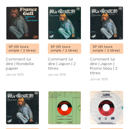
SP (45 tours
SP (45 tours
SP (45 tours
simple / 2 titres)
simple / 2 titres)
simple / 2 titres)
Comment lui
Comment lui
Comment lui
dire | Rondelle
dire | Japon | 2
dire | Japon |
papier
titres
Promo bleu | 2
titres
Janvier 1976
Janvier 1976
Janvier 1976