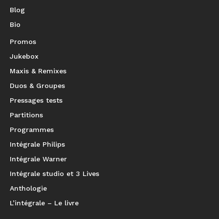
Blog
Bio
Promos
Jukebox
Maxis & Remixes
Duos & Groupes
Pressages tests
Partitions
Programmes
Intégrale Philips
Intégrale Warner
Intégrale studio et 3 Lives
Anthologie
L’intégrale – Le livre