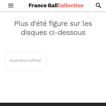
Plus d'été
figure sur les
disques ci-dessous
Aucun article à afficher