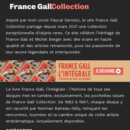
Inspiré par mon oncle Pascal Derolez, le site France Gall
Collection partage depuis mars 2021 une collection
exceptionnelle d’objets rares. Ce site célèbre l’héritage de
France Gall et Michel Berger avec des scans en haute
qualité et des articles retranscrits, pour les passionnés de
leur œuvre légendaire et intemporelle.
Le livre France Gall, l’intégrale : l’histoire de tous ses
disques met en lumière, exclusivement, les pochettes issues
de France Gall Collection. De 1963 à 1997, chaque disque y
est raconté par Norman Barreau-Gély, retraçant les
rencontres, tournées et la carrière unique de cette artiste
emblématique. Actuellement disponible.