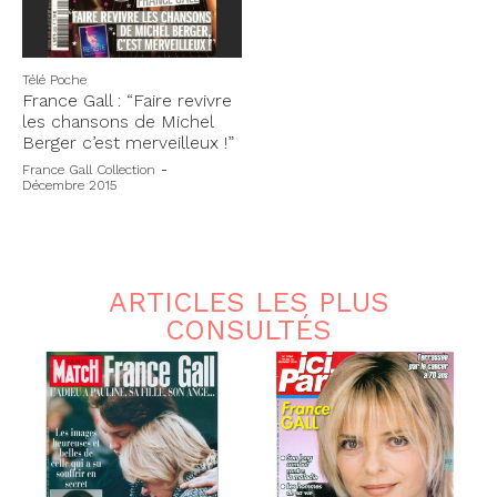
Télé Poche
France Gall : “Faire revivre
les chansons de Michel
Berger c’est merveilleux !”
France Gall Collection
-
Décembre 2015
ARTICLES LES PLUS
CONSULTÉS